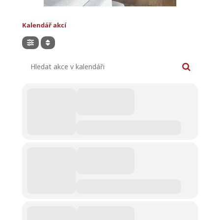
Kalendář akcí
Hledat akce v kalendáři