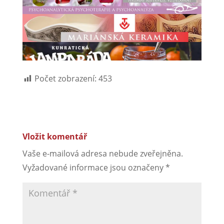
Počet zobrazení:
453
Vložit komentář
Vaše e-mailová adresa nebude zveřejněna.
Vyžadované informace jsou označeny
*