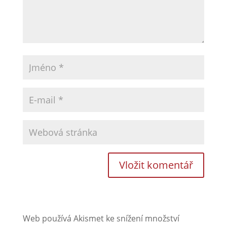
Web používá Akismet ke snížení množství