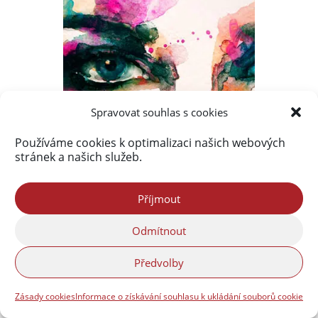
Spravovat souhlas s cookies
Používáme cookies k optimalizaci našich webových
stránek a našich služeb.
Příjmout
Odmítnout
Předvolby
Zásady cookies
Informace o získávání souhlasu k ukládání souborů cookie