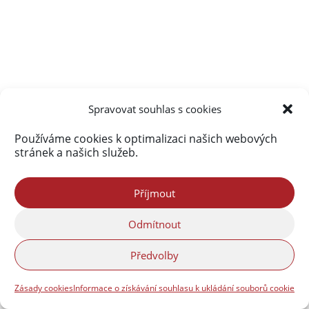
Spravovat souhlas s cookies
Používáme cookies k optimalizaci našich webových
stránek a našich služeb.
Příjmout
Odmítnout
Předvolby
Zásady cookies
Informace o získávání souhlasu k ukládání souborů cookie