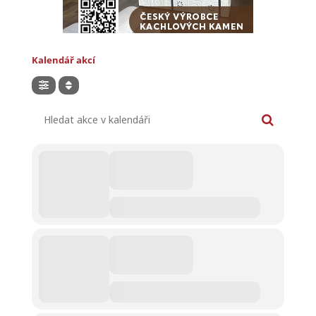
Kalendář akcí
Hledat akce v kalendáři