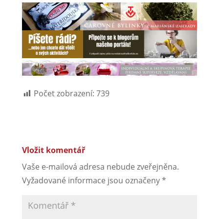
Počet zobrazení:
739
Vložit komentář
Vaše e-mailová adresa nebude zveřejněna.
Vyžadované informace jsou označeny
*