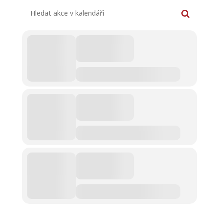
Hledat akce v kalendáři