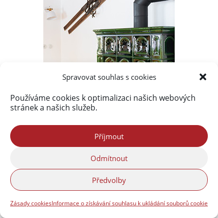
Spravovat souhlas s cookies
Používáme cookies k optimalizaci našich webových
stránek a našich služeb.
Příjmout
Odmítnout
Předvolby
Zásady cookies
Informace o získávání souhlasu k ukládání souborů cookie