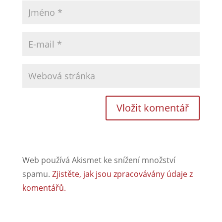
Web používá Akismet ke snížení množství
spamu.
Zjistěte, jak jsou zpracovávány údaje z
komentářů.