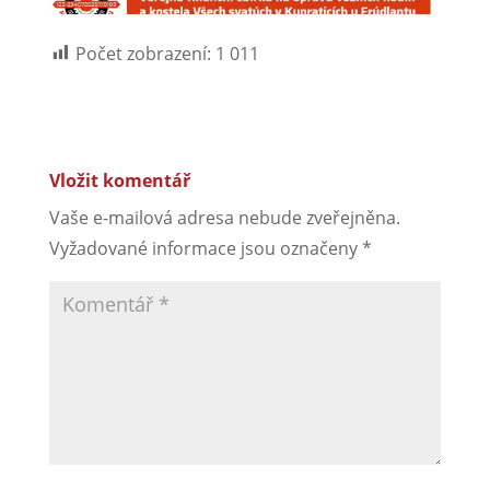
Počet zobrazení:
1 011
Vložit komentář
Vaše e-mailová adresa nebude zveřejněna.
Vyžadované informace jsou označeny
*