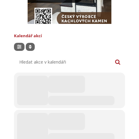
Kalendář akcí
Hledat akce v kalendáři