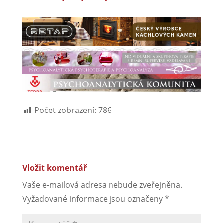
Počet zobrazení:
786
Vložit komentář
Vaše e-mailová adresa nebude zveřejněna.
Vyžadované informace jsou označeny
*