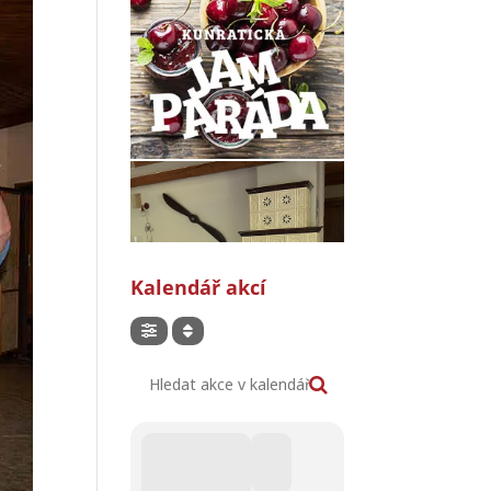
Kalendář akcí
Hledat akce v kalendáři