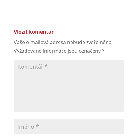
Vložit komentář
Vaše e-mailová adresa nebude zveřejněna.
Vyžadované informace jsou označeny
*