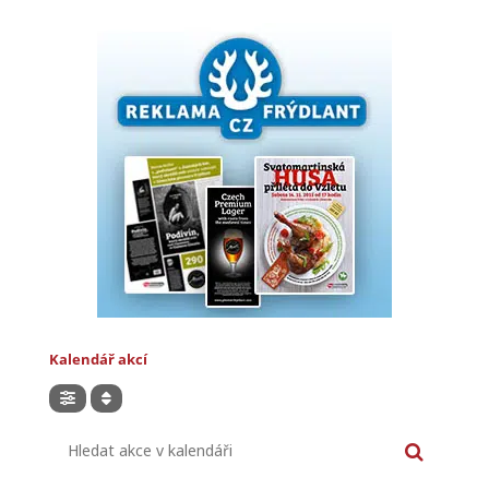
Kalendář akcí
Hledat akce v kalendáři