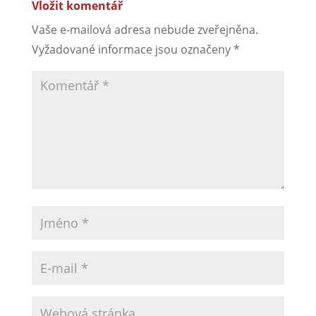
Vložit komentář
Vaše e-mailová adresa nebude zveřejněna.
Vyžadované informace jsou označeny
*