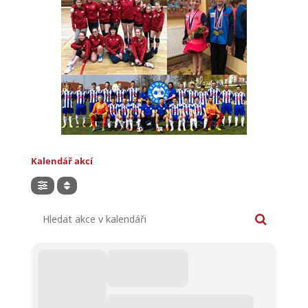
Kalendář akcí
Hledat akce v kalendáři