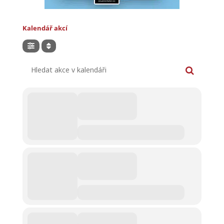
Kalendář akcí
Hledat akce v kalendáři