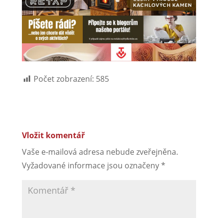
Počet zobrazení:
585
Vložit komentář
Vaše e-mailová adresa nebude zveřejněna.
Vyžadované informace jsou označeny
*