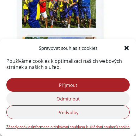
Spravovat souhlas s cookies
Používáme cookies k optimalizaci našich webových
stránek a našich služeb.
Příjmout
Odmítnout
Předvolby
Zásady cookies
Informace o získávání souhlasu k ukládání souborů cookie