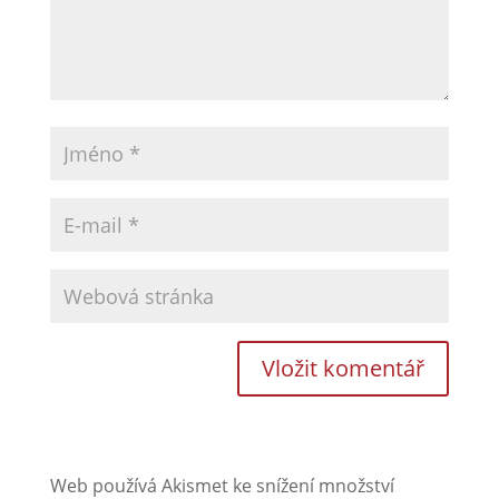
Web používá Akismet ke snížení množství