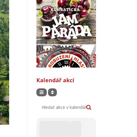
Kalendář akcí
Hledat akce v kalendáři