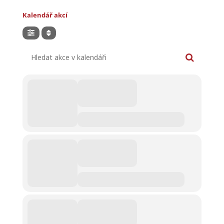
Kalendář akcí
Hledat akce v kalendáři