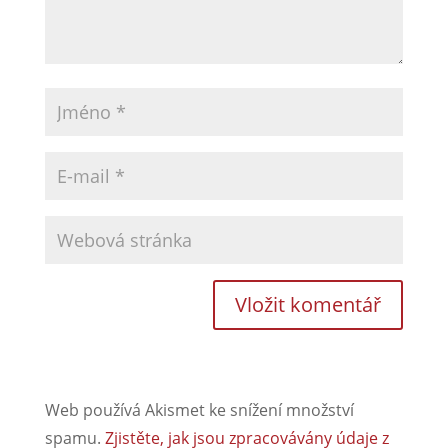
Web používá Akismet ke snížení množství
spamu.
Zjistěte, jak jsou zpracovávány údaje z