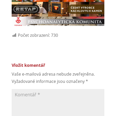
Počet zobrazení:
730
Vložit komentář
Vaše e-mailová adresa nebude zveřejněna.
Vyžadované informace jsou označeny
*