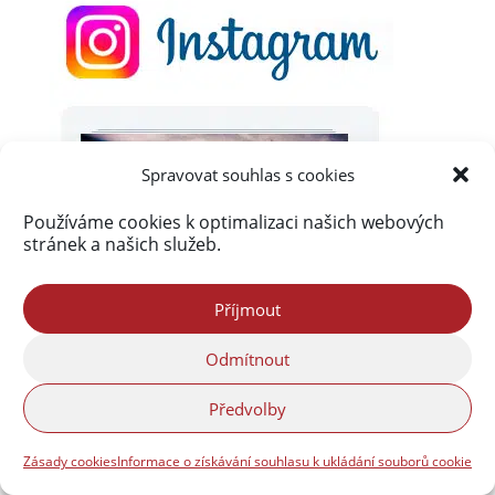
Spravovat souhlas s cookies
Používáme cookies k optimalizaci našich webových
stránek a našich služeb.
Příjmout
Odmítnout
Předvolby
Zásady cookies
Informace o získávání souhlasu k ukládání souborů cookie