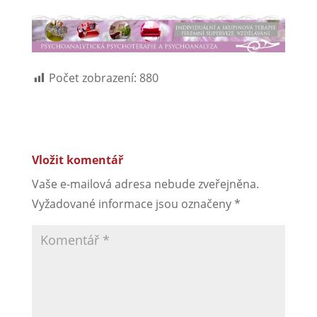
Počet zobrazení:
880
Vložit komentář
Vaše e-mailová adresa nebude zveřejněna.
Vyžadované informace jsou označeny
*