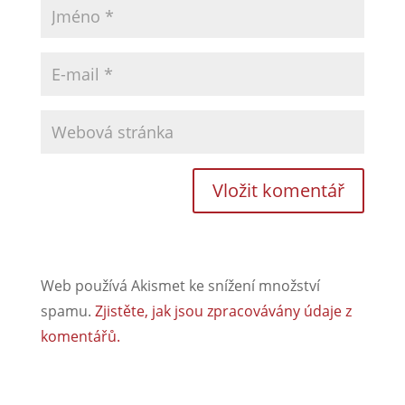
Web používá Akismet ke snížení množství
spamu.
Zjistěte, jak jsou zpracovávány údaje z
komentářů.