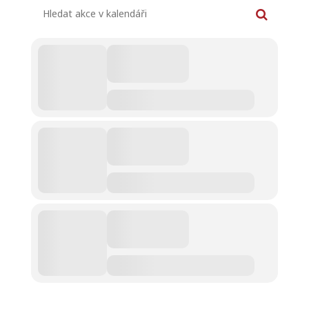
Hledat akce v kalendáři