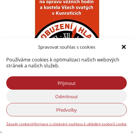
Spravovat souhlas s cookies
Používáme cookies k optimalizaci našich webových
stránek a našich služeb.
Příjmout
Odmítnout
Předvolby
Zásady cookies
Informace o získávání souhlasu k ukládání souborů cookie