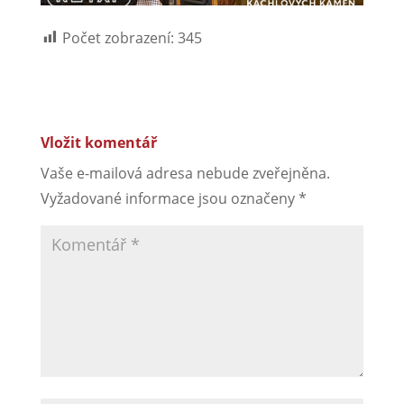
Počet zobrazení:
345
Vložit komentář
Vaše e-mailová adresa nebude zveřejněna.
Vyžadované informace jsou označeny
*