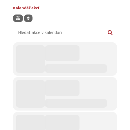
Kalendář akcí
Hledat akce v kalendáři