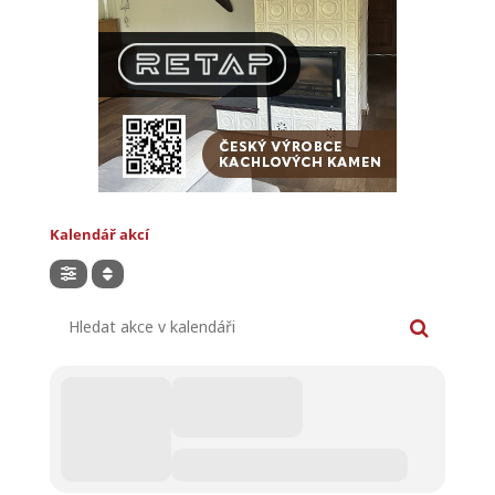
Kalendář akcí
Hledat akce v kalendáři