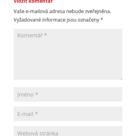
Vložit komentář
Vaše e-mailová adresa nebude zveřejněna.
Vyžadované informace jsou označeny
*