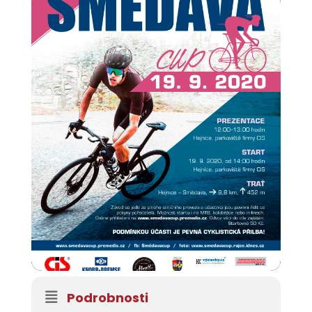
Podrobnosti