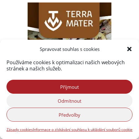
Spravovat souhlas s cookies
Používáme cookies k optimalizaci našich webových
stránek a našich služeb.
Příjmout
Odmítnout
Předvolby
Zásady cookies
Informace o získávání souhlasu k ukládání souborů cookie