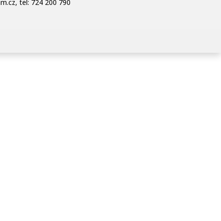
am.cz, tel: 724 200 790