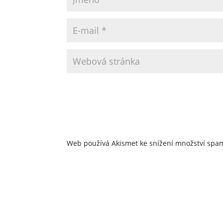
Web používá Akismet ke snížení množství sp