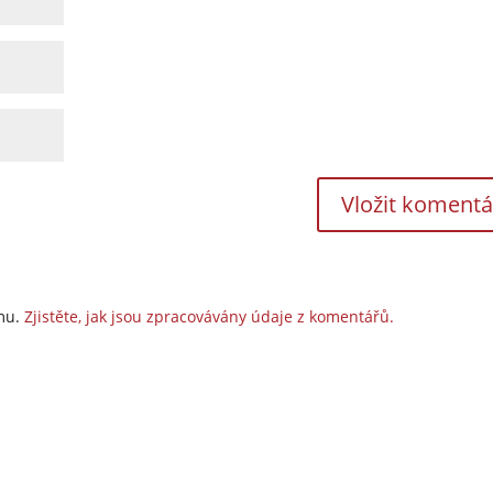
amu.
Zjistěte, jak jsou zpracovávány údaje z komentářů.