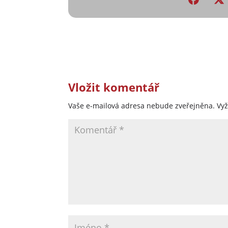
Vložit komentář
Vaše e-mailová adresa nebude zveřejněna.
Vy