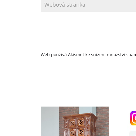
Web používá Akismet ke snížení množství sp