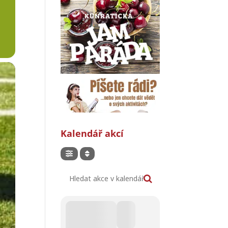
Kalendář akcí
Hledat akce v kalendáři