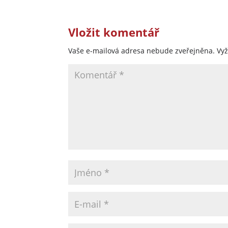
Vložit komentář
Vaše e-mailová adresa nebude zveřejněna.
Vy