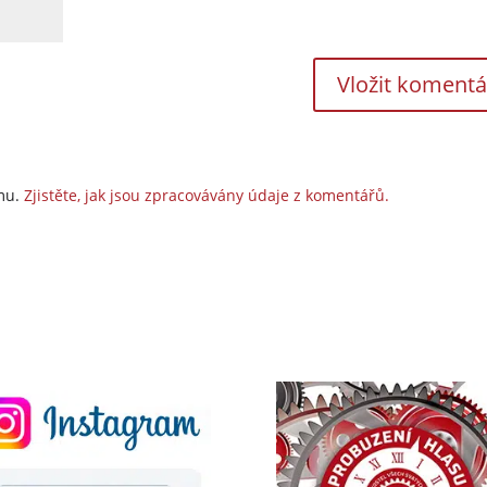
amu.
Zjistěte, jak jsou zpracovávány údaje z komentářů.