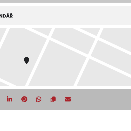
ENDÁŘ