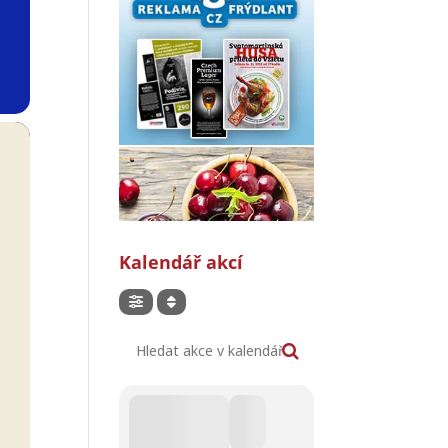
Kalendář akcí
Hledat akce v kalendáři