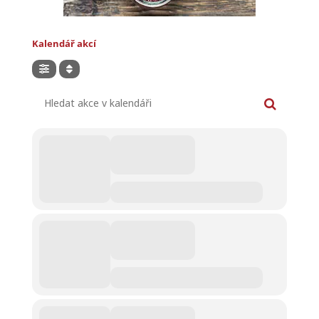
Kalendář akcí
Hledat akce v kalendáři