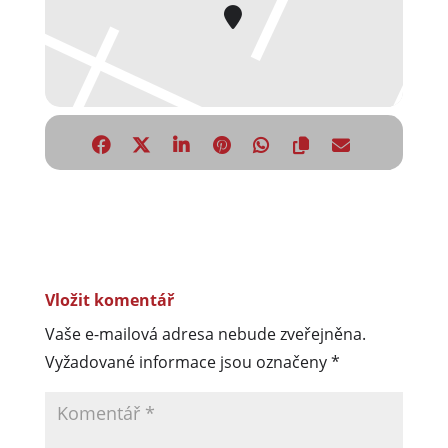
Vložit komentář
Vaše e-mailová adresa nebude zveřejněna.
Vyžadované informace jsou označeny
*