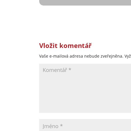
Vložit komentář
Vaše e-mailová adresa nebude zveřejněna.
Vy