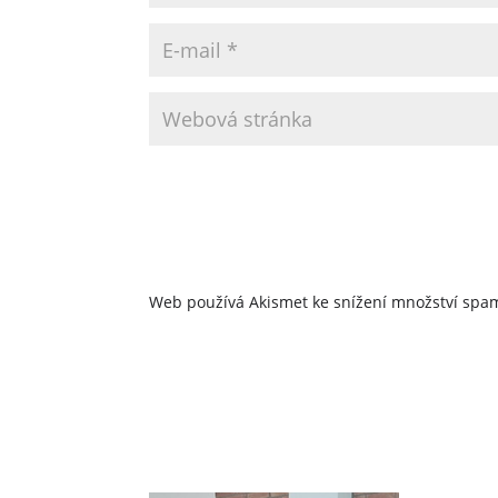
Web používá Akismet ke snížení množství sp