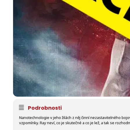
Podrobnosti
Nanotechnologie v jeho žilách z něj činní nezastavitelného bo
vzpomínky. Ray neví, co je skutečné a co je lež, a tak se rozhodne 