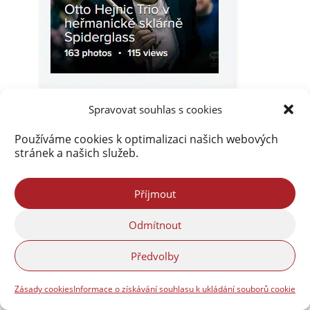
Spravovat souhlas s cookies
Používáme cookies k optimalizaci našich webových
stránek a našich služeb.
Příjmout
Odmítnout
Předvolby
Zásady cookies
Informace o získávání souhlasu k ukládání souborů cookie