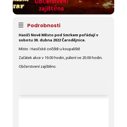
Podrobnosti
Hasiči Nové Město pod Smrkem pořádají v
sobotu 30. dubna 2022 Čarodějnice.
Místo : Hasičské cvičiště u koupaliště
Začátek akce v 19.00 hodin, pálení ve 20.00 hodin.
Občerstvení zajištěno.