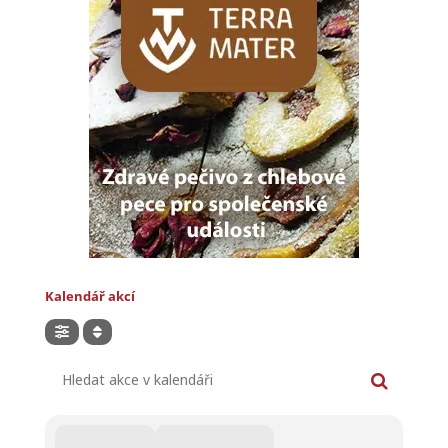
Kalendář akcí
Hledat akce v kalendáři