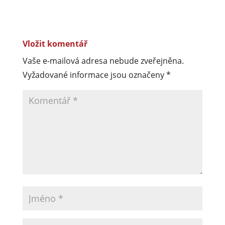
Vložit komentář
Vaše e-mailová adresa nebude zveřejněna.
Vyžadované informace jsou označeny
*