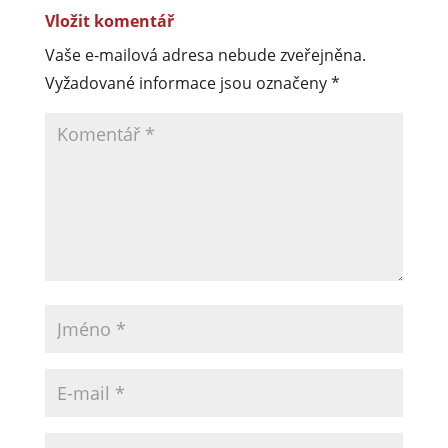
Vložit komentář
Vaše e-mailová adresa nebude zveřejněna.
Vyžadované informace jsou označeny
*