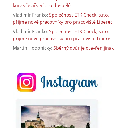
kurz včelařství pro dospělé
Vladimír Franko
:
Společnost ETK Check, s.r.o.
přijme nové pracovníky pro pracoviště Liberec
Vladimír Franko
:
Společnost ETK Check, s.r.o.
přijme nové pracovníky pro pracoviště Liberec
Martin Hodonicky
:
Sběrný dvůr je otevřen jinak