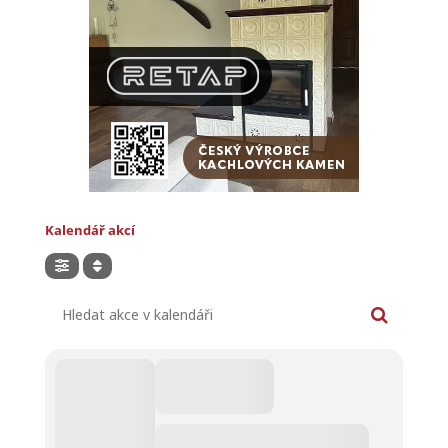
Kalendář akcí
Hledat akce v kalendáři