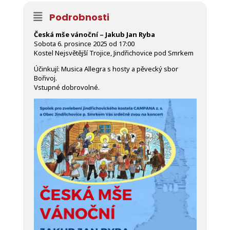
Podrobnosti
Česká mše vánoční – Jakub Jan Ryba
Sobota 6. prosince 2025 od 17:00
Kostel Nejsvětější Trojice, Jindřichovice pod Smrkem
Účinkují: Musica Allegra s hosty a pěvecký sbor
Bořivoj.
Vstupné dobrovolné.