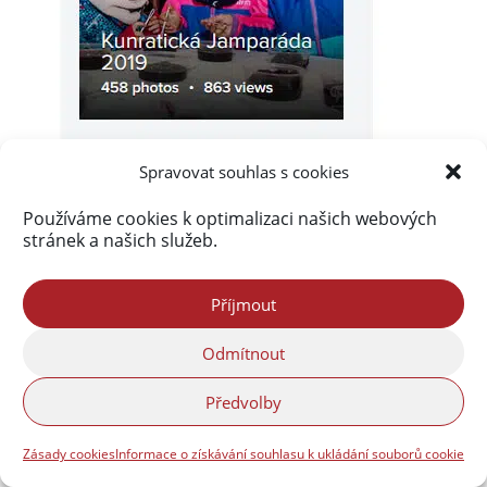
Spravovat souhlas s cookies
Používáme cookies k optimalizaci našich webových
stránek a našich služeb.
Příjmout
Odmítnout
Předvolby
Zásady cookies
Informace o získávání souhlasu k ukládání souborů cookie