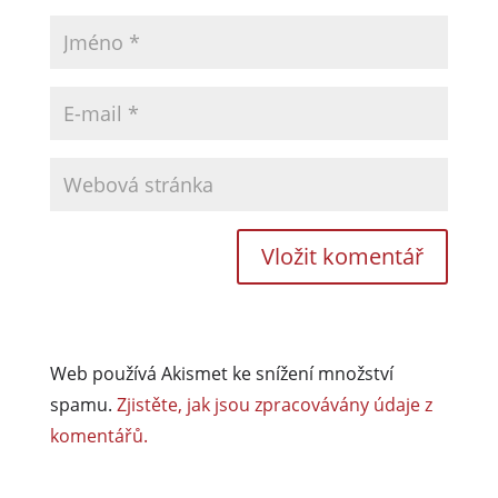
Web používá Akismet ke snížení množství
spamu.
Zjistěte, jak jsou zpracovávány údaje z
komentářů.