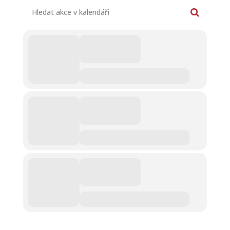
Hledat akce v kalendáři