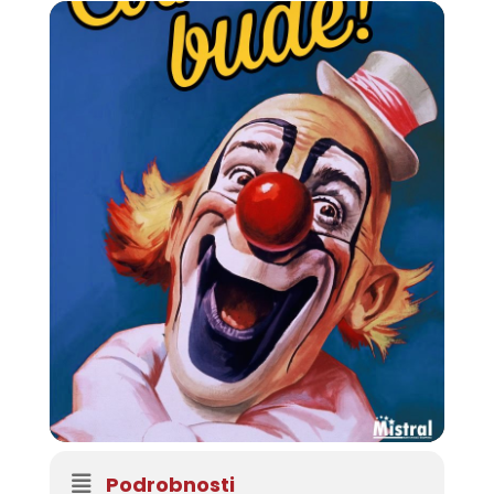
Podrobnosti