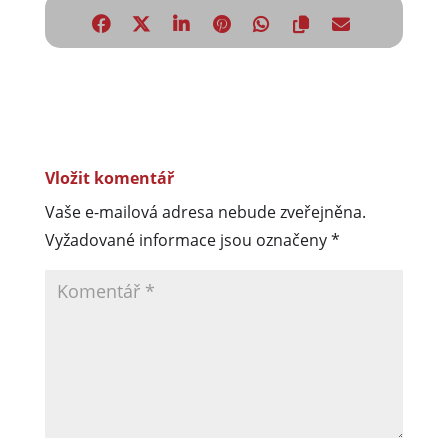
Vložit komentář
Vaše e-mailová adresa nebude zveřejněna.
Vyžadované informace jsou označeny
*