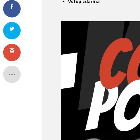
Vstup zdarma