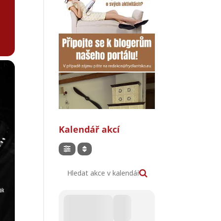
Kalendář akcí
Hledat akce v kalendáři