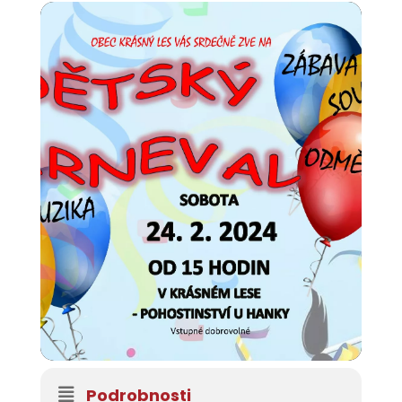
Podrobnosti