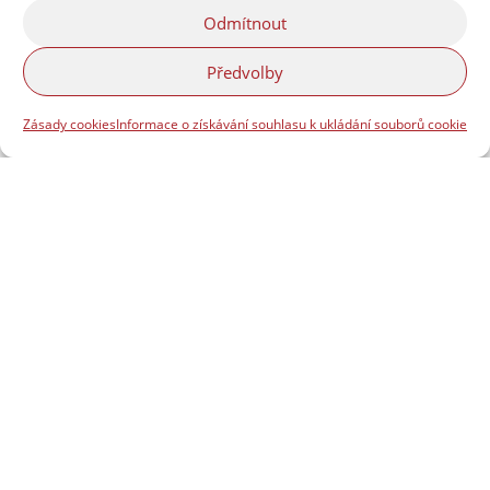
Odmítnout
Předvolby
Zásady cookies
Informace o získávání souhlasu k ukládání souborů cookie