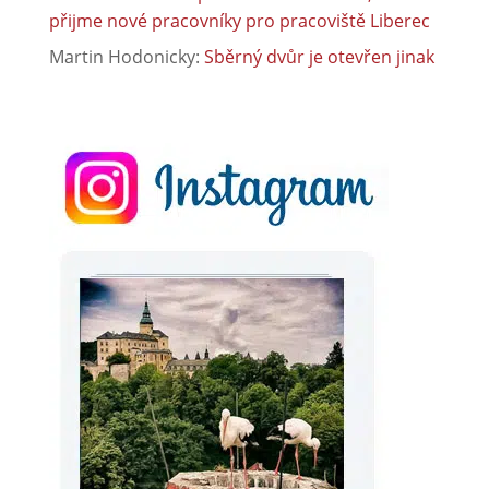
přijme nové pracovníky pro pracoviště Liberec
Martin Hodonicky
:
Sběrný dvůr je otevřen jinak