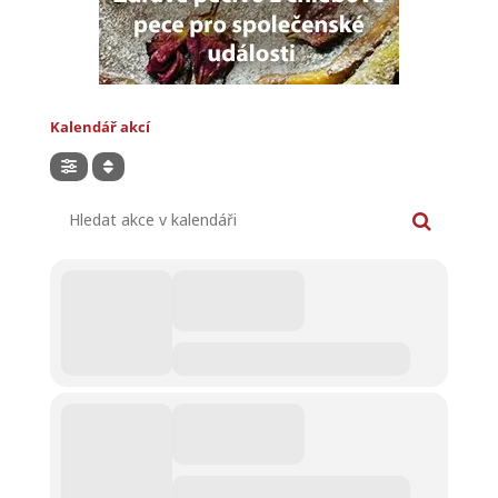
Kalendář akcí
Hledat akce v kalendáři