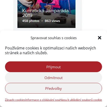
Spravovat souhlas s cookies
Používáme cookies k optimalizaci našich webových
stránek a našich služeb.
Příjmout
Odmítnout
Předvolby
Zásady cookies
Informace o získávání souhlasu k ukládání souborů cookie