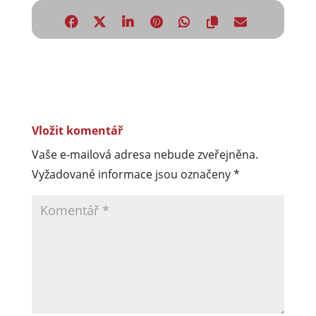
Vložit komentář
Vaše e-mailová adresa nebude zveřejněna.
Vyžadované informace jsou označeny
*