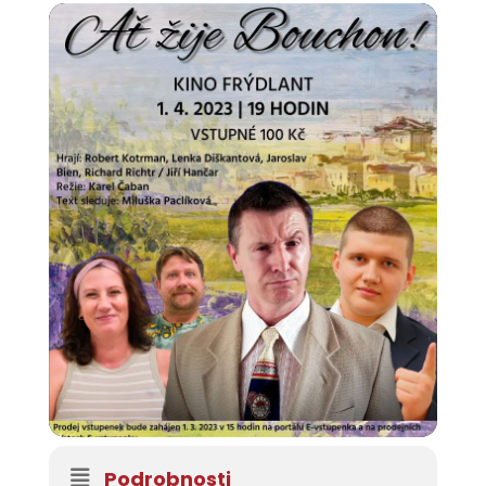
Podrobnosti