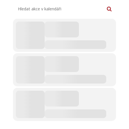
Hledat akce v kalendáři