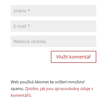
Web používá Akismet ke snížení množství
spamu.
Zjistěte, jak jsou zpracovávány údaje z
komentářů.