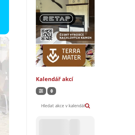
Kalendář akcí
Hledat akce v kalendáři