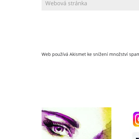
Web používá Akismet ke snížení množství sp