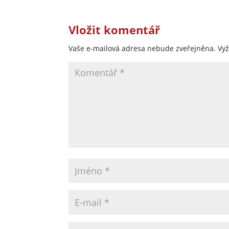
Vložit komentář
Vaše e-mailová adresa nebude zveřejněna.
Vy