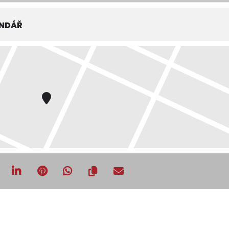
ENDÁŘ