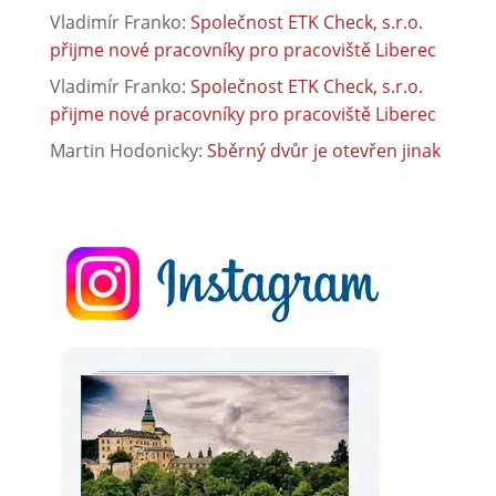
Vladimír Franko
:
Společnost ETK Check, s.r.o.
přijme nové pracovníky pro pracoviště Liberec
Vladimír Franko
:
Společnost ETK Check, s.r.o.
přijme nové pracovníky pro pracoviště Liberec
Martin Hodonicky
:
Sběrný dvůr je otevřen jinak