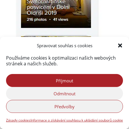
Spravovat souhlas s cookies
Používáme cookies k optimalizaci našich webových
stránek a našich služeb.
Příjmout
Odmítnout
Předvolby
Zásady cookies
Informace o získávání souhlasu k ukládání souborů cookie