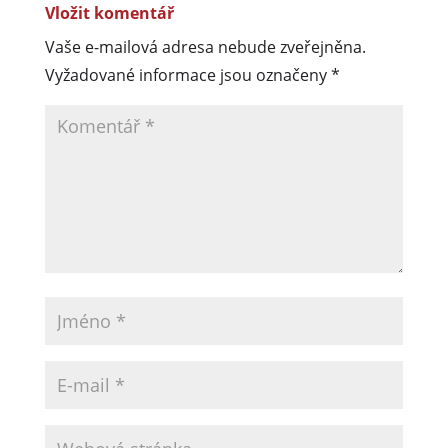
Vložit komentář
Vaše e-mailová adresa nebude zveřejněna.
Vyžadované informace jsou označeny
*