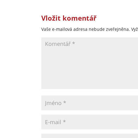
Vložit komentář
Vaše e-mailová adresa nebude zveřejněna.
Vy