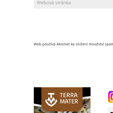
Web používá Akismet ke snížení množství sp