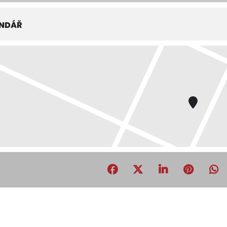
ENDÁŘ