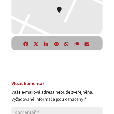
Vložit komentář
Vaše e-mailová adresa nebude zveřejněna.
Vyžadované informace jsou označeny
*