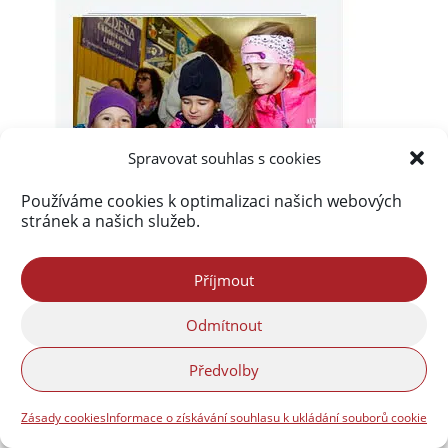
Spravovat souhlas s cookies
Používáme cookies k optimalizaci našich webových
stránek a našich služeb.
Příjmout
Odmítnout
Předvolby
Zásady cookies
Informace o získávání souhlasu k ukládání souborů cookie