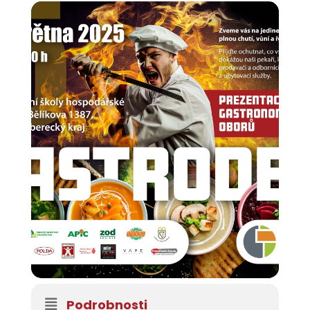
Podrobnosti