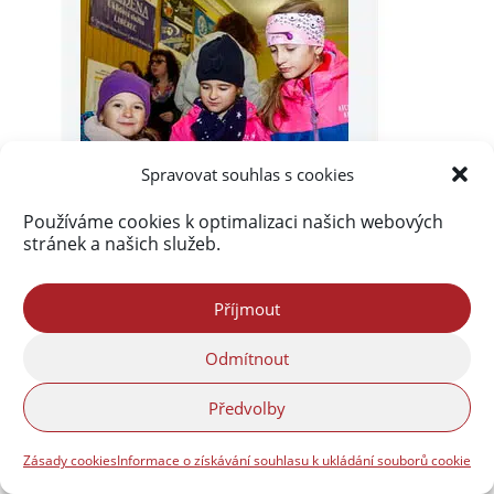
Spravovat souhlas s cookies
Používáme cookies k optimalizaci našich webových
stránek a našich služeb.
Příjmout
Odmítnout
Předvolby
Zásady cookies
Informace o získávání souhlasu k ukládání souborů cookie