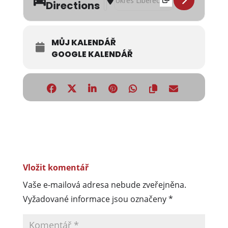
Directions
MŮJ KALENDÁŘ
GOOGLE KALENDÁŘ
Vložit komentář
Vaše e-mailová adresa nebude zveřejněna.
Vyžadované informace jsou označeny
*