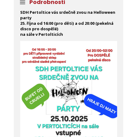
Podrobnosti
SDH Pertoltice vás srdečně zvou na Helloween
party
25. října od 16:00 (pro děti) a od 20:00 (pekelná
disco pro dospělé)
na sále v Pertolticích