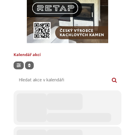
Kalendář akcí
Hledat akce v kalendáři