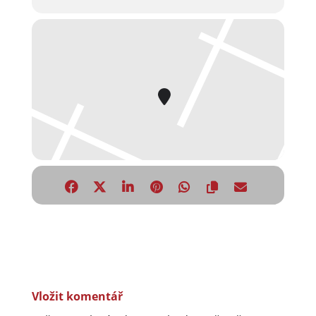
Vložit komentář