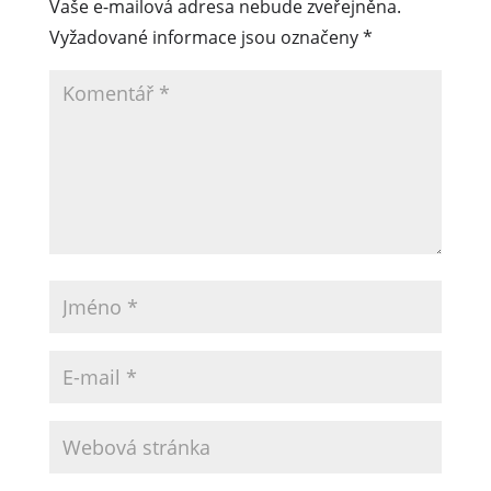
Vaše e-mailová adresa nebude zveřejněna.
Vyžadované informace jsou označeny
*