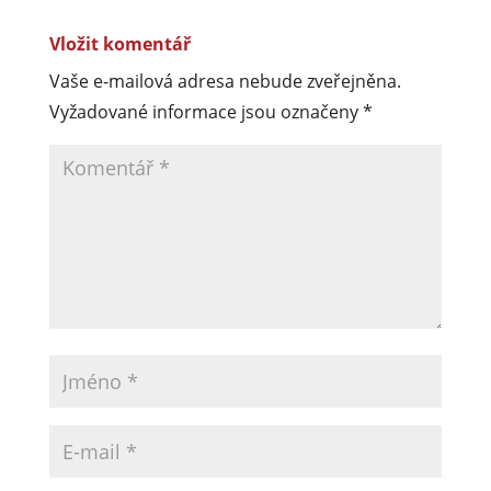
Vložit komentář
Vaše e-mailová adresa nebude zveřejněna.
Vyžadované informace jsou označeny
*