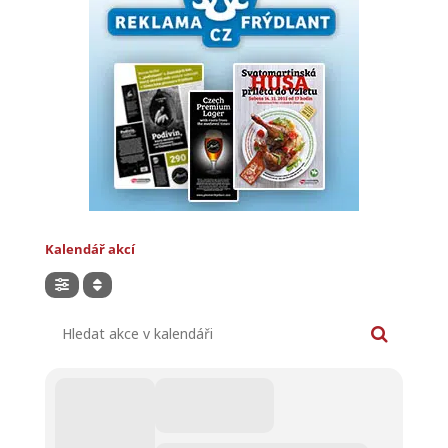
Kalendář akcí
Hledat akce v kalendáři