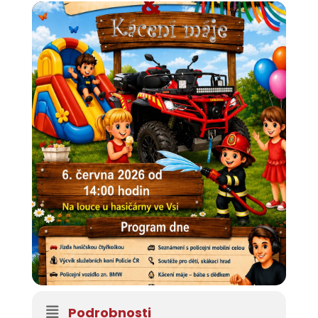
Podrobnosti