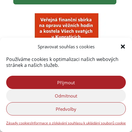
Spravovat souhlas s cookies
Používáme cookies k optimalizaci našich webových
stránek a našich služeb.
Příjmout
Odmítnout
Předvolby
Zásady cookies
Informace o získávání souhlasu k ukládání souborů cookie