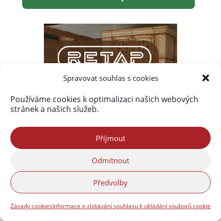
Spravovat souhlas s cookies
Používáme cookies k optimalizaci našich webových
stránek a našich služeb.
Příjmout
Odmítnout
Předvolby
Zásady cookies
Informace o získávání souhlasu k ukládání souborů cookie