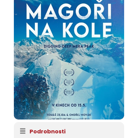
Podrobnosti