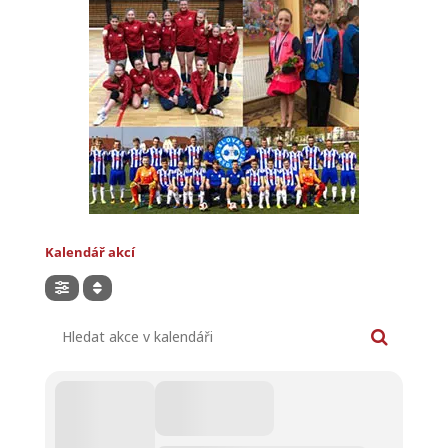
Kalendář akcí
Hledat akce v kalendáři