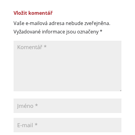
Vložit komentář
Vaše e-mailová adresa nebude zveřejněna.
Vyžadované informace jsou označeny
*