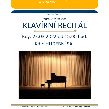
Veřejná akce