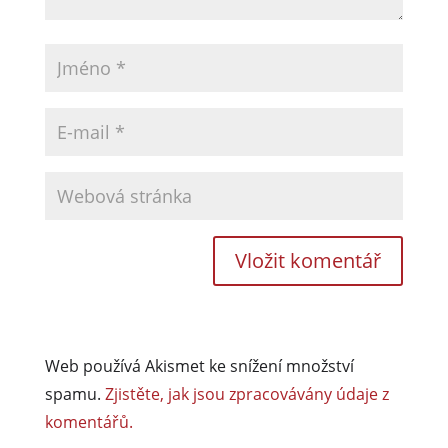
Web používá Akismet ke snížení množství
spamu.
Zjistěte, jak jsou zpracovávány údaje z
komentářů.