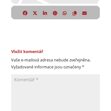
Vložit komentář
Vaše e-mailová adresa nebude zveřejněna.
Vyžadované informace jsou označeny
*