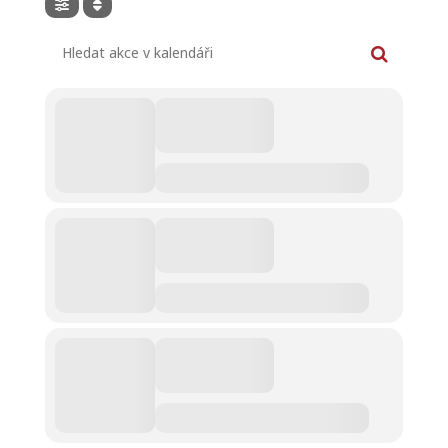
Hledat akce v kalendáři