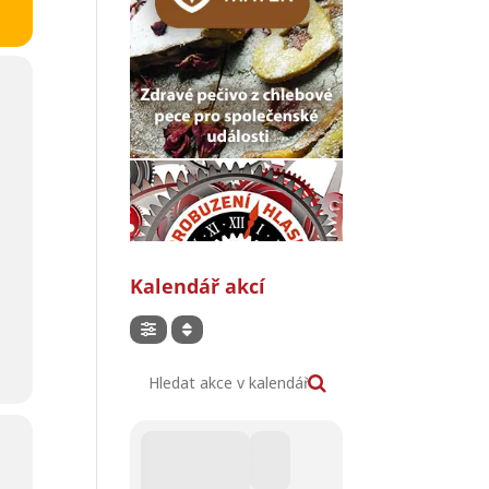
Kalendář akcí
Hledat akce v kalendáři