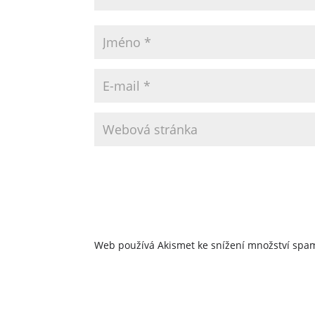
Web používá Akismet ke snížení množství sp