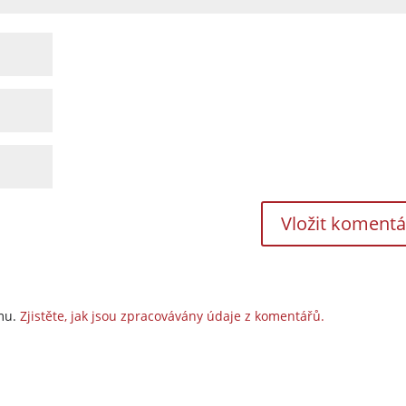
amu.
Zjistěte, jak jsou zpracovávány údaje z komentářů.