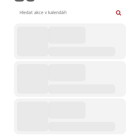
Hledat akce v kalendáři