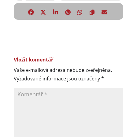
Vložit komentář
Vaše e-mailová adresa nebude zveřejněna.
Vyžadované informace jsou označeny
*