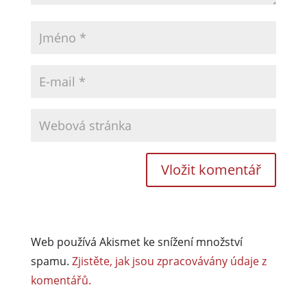
Web používá Akismet ke snížení množství
spamu.
Zjistěte, jak jsou zpracovávány údaje z
komentářů.