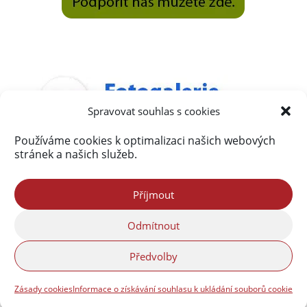
Spravovat souhlas s cookies
Používáme cookies k optimalizaci našich webových
stránek a našich služeb.
Příjmout
Odmítnout
Předvolby
Zásady cookies
Informace o získávání souhlasu k ukládání souborů cookie