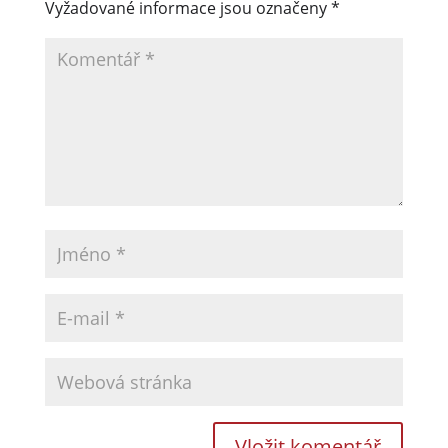
Vyžadované informace jsou označeny
*