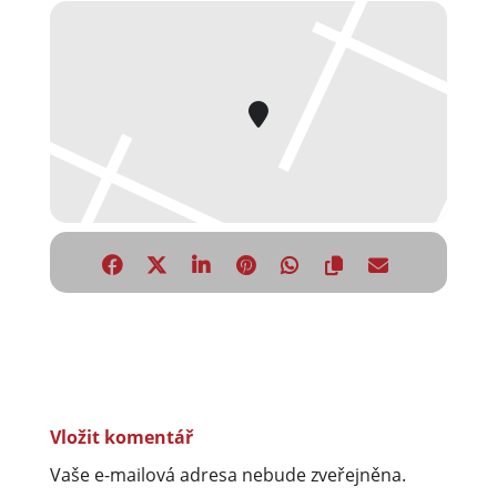
Vložit komentář
Vaše e-mailová adresa nebude zveřejněna.