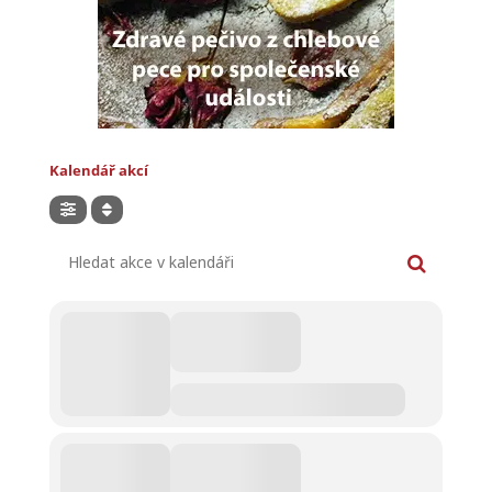
Kalendář akcí
Hledat akce v kalendáři