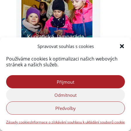
Spravovat souhlas s cookies
Používáme cookies k optimalizaci našich webových
stránek a našich služeb.
Příjmout
Odmítnout
Předvolby
Zásady cookies
Informace o získávání souhlasu k ukládání souborů cookie