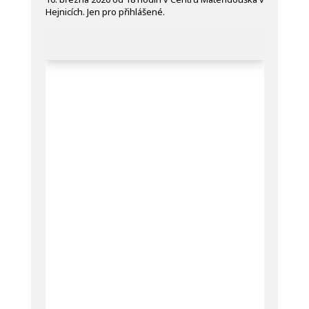
Hejnicích. Jen pro přihlášené.