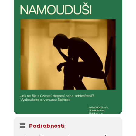
Podrobnosti