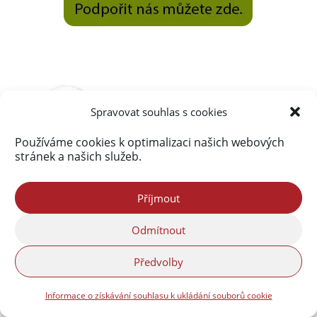
Spravovat souhlas s cookies
Používáme cookies k optimalizaci našich webových
stránek a našich služeb.
Příjmout
Odmítnout
Předvolby
Informace o získávání souhlasu k ukládání souborů cookie