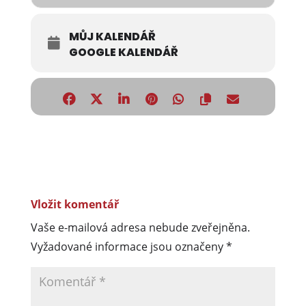
MŮJ KALENDÁŘ
GOOGLE KALENDÁŘ
Vložit komentář
Vaše e-mailová adresa nebude zveřejněna.
Vyžadované informace jsou označeny
*