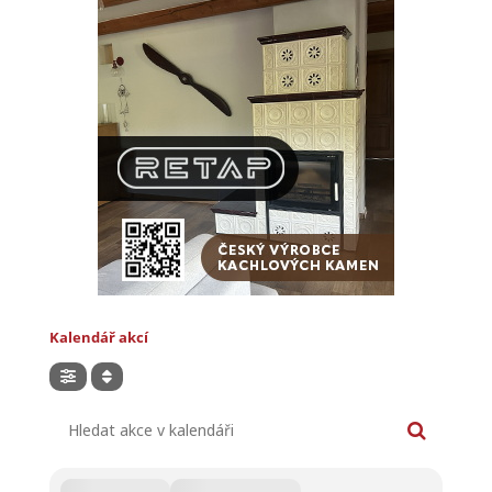
Kalendář akcí
Hledat akce v kalendáři