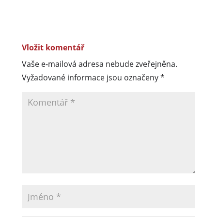
Vložit komentář
Vaše e-mailová adresa nebude zveřejněna.
Vyžadované informace jsou označeny
*