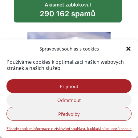
Akismet
zablokoval
290 162 spamů
Spravovat souhlas s cookies
Používáme cookies k optimalizaci našich webových
stránek a našich služeb.
Příjmout
Odmítnout
Předvolby
Zásady cookies
Informace o získávání souhlasu k ukládání souborů cookie