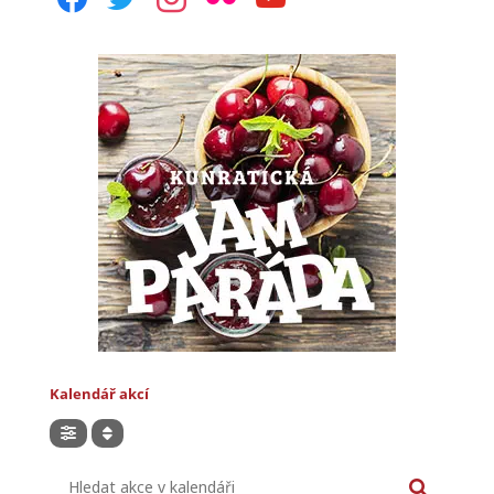
Kalendář akcí
Hledat akce v kalendáři