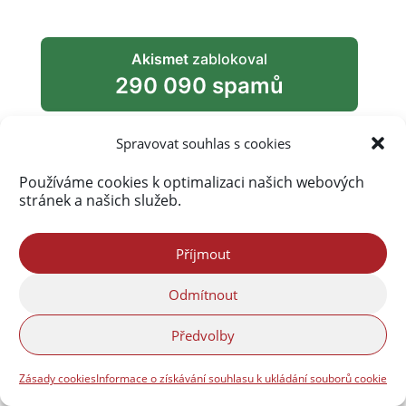
Akismet
zablokoval
290 090 spamů
Spravovat souhlas s cookies
Používáme cookies k optimalizaci našich webových
stránek a našich služeb.
Příjmout
Odmítnout
Předvolby
Zásady cookies
Informace o získávání souhlasu k ukládání souborů cookie