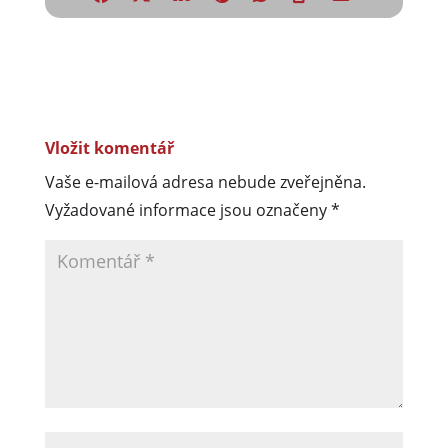
Vložit komentář
Vaše e-mailová adresa nebude zveřejněna.
Vyžadované informace jsou označeny
*