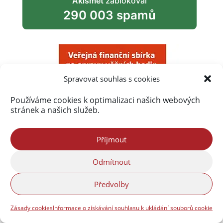
Akismet
zablokoval
290 003 spamů
Spravovat souhlas s cookies
Používáme cookies k optimalizaci našich webových
stránek a našich služeb.
Příjmout
Odmítnout
Předvolby
Zásady cookies
Informace o získávání souhlasu k ukládání souborů cookie