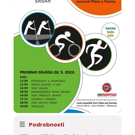
Podrobnosti