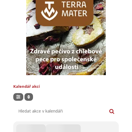
Kalendář akcí
Hledat akce v kalendáři