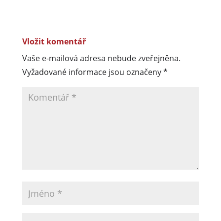
Vložit komentář
Vaše e-mailová adresa nebude zveřejněna.
Vyžadované informace jsou označeny
*