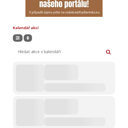
Kalendář akcí
Hledat akce v kalendáři