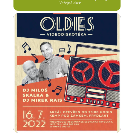
Veřejná akce