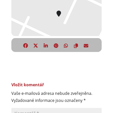
Vložit komentář
Vaše e-mailová adresa nebude zveřejněna.
Vyžadované informace jsou označeny
*