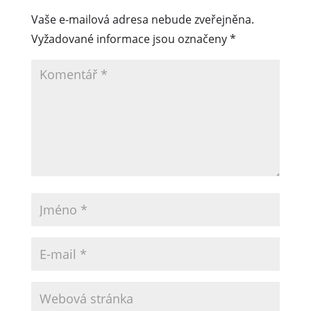
Vaše e-mailová adresa nebude zveřejněna.
Vyžadované informace jsou označeny
*