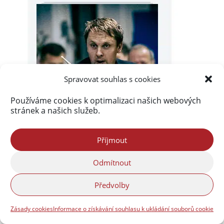
Spravovat souhlas s cookies
Používáme cookies k optimalizaci našich webových
stránek a našich služeb.
Příjmout
Odmítnout
Předvolby
Zásady cookies
Informace o získávání souhlasu k ukládání souborů cookie