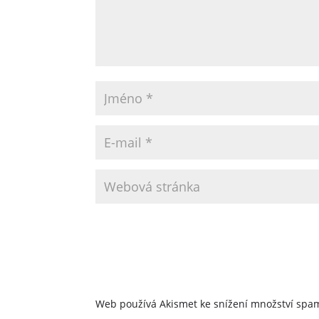
Web používá Akismet ke snížení množství sp