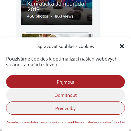
Spravovat souhlas s cookies
Používáme cookies k optimalizaci našich webových
stránek a našich služeb.
Příjmout
Odmítnout
Předvolby
Zásady cookies
Informace o získávání souhlasu k ukládání souborů cookie