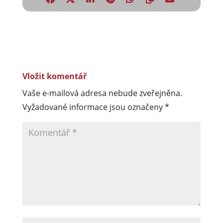
Vložit komentář
Vaše e-mailová adresa nebude zveřejněna.
Vyžadované informace jsou označeny
*