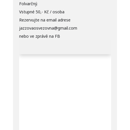
Folvarčný.
Vstupné 50,- Kč / osoba
Rezervujte na email adrese
jazzovaosvezovna@gmail.com
nebo ve zprávě na FB