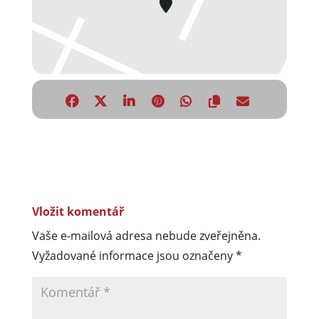
Vložit komentář
Vaše e-mailová adresa nebude zveřejněna.
Vyžadované informace jsou označeny
*