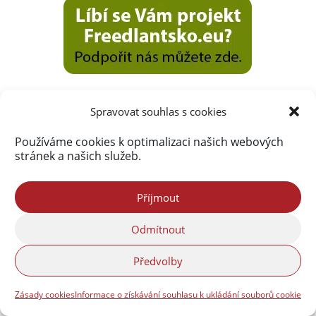
Spravovat souhlas s cookies
Používáme cookies k optimalizaci našich webových
stránek a našich služeb.
Příjmout
Odmítnout
Předvolby
Zásady cookies
Informace o získávání souhlasu k ukládání souborů cookie