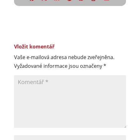
Vložit komentář
Vaše e-mailová adresa nebude zveřejněna.
Vyžadované informace jsou označeny
*