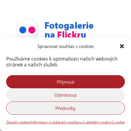
Spravovat souhlas s cookies
Používáme cookies k optimalizaci našich webových
stránek a našich služeb.
Příjmout
Odmítnout
Předvolby
Zásady cookies
Informace o získávání souhlasu k ukládání souborů cookie