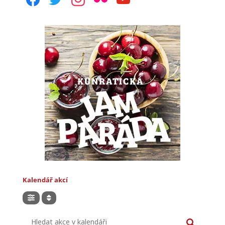
Kalendář akcí
Hledat akce v kalendáři