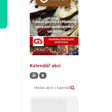
Kalendář akcí
Hledat akce v kalendáři