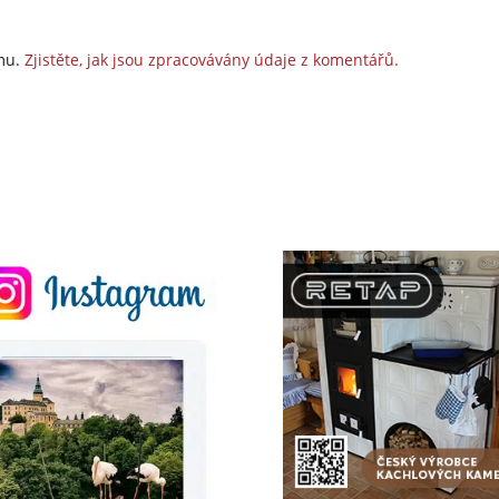
amu.
Zjistěte, jak jsou zpracovávány údaje z komentářů.