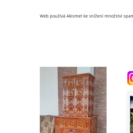
Web používá Akismet ke snížení množství sp